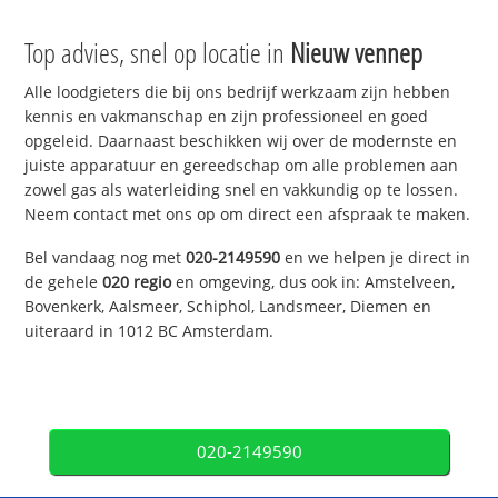
Top advies, snel op locatie in
Nieuw vennep
Alle loodgieters die bij ons bedrijf werkzaam zijn hebben
kennis en vakmanschap en zijn professioneel en goed
opgeleid. Daarnaast beschikken wij over de modernste en
juiste apparatuur en gereedschap om alle problemen aan
zowel gas als waterleiding snel en vakkundig op te lossen.
Neem contact met ons op om direct een afspraak te maken.
Bel vandaag nog met
020-2149590
en we helpen je direct in
de gehele
020 regio
en omgeving, dus ook in: Amstelveen,
Bovenkerk, Aalsmeer, Schiphol, Landsmeer, Diemen en
uiteraard in 1012 BC Amsterdam.
020-2149590