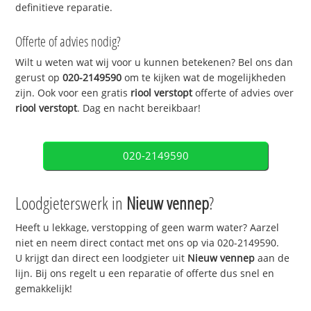
definitieve reparatie.
Offerte of advies nodig?
Wilt u weten wat wij voor u kunnen betekenen? Bel ons dan
gerust op
020-2149590
om te kijken wat de mogelijkheden
zijn. Ook voor een gratis
riool verstopt
offerte of advies over
riool verstopt
. Dag en nacht bereikbaar!
020-2149590
Loodgieterswerk in
Nieuw vennep
?
Heeft u lekkage, verstopping of geen warm water? Aarzel
niet en neem direct contact met ons op via 020-2149590.
U krijgt dan direct een loodgieter uit
Nieuw vennep
aan de
lijn. Bij ons regelt u een reparatie of offerte dus snel en
gemakkelijk!