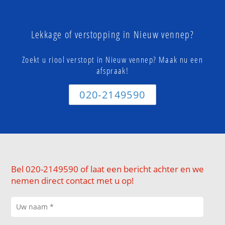
Lekkage of verstopping in Nieuw vennep?
Zoekt u riool verstopt in Nieuw vennep? Maak nu een
afspraak!
020-2149590
Bel 020-2149590 of laat een bericht achter en we
nemen direct contact met u op!