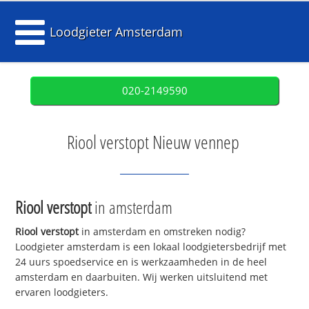
Loodgieter Amsterdam
020-2149590
Riool verstopt Nieuw vennep
Riool verstopt
in amsterdam
Riool verstopt
in amsterdam en omstreken nodig?
Loodgieter amsterdam is een lokaal loodgietersbedrijf met
24 uurs spoedservice en is werkzaamheden in de heel
amsterdam en daarbuiten. Wij werken uitsluitend met
ervaren loodgieters.