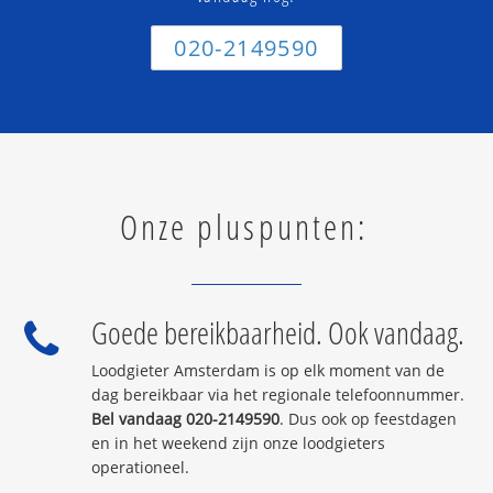
020-2149590
Onze pluspunten:
Goede bereikbaarheid. Ook vandaag.
Loodgieter Amsterdam is op elk moment van de
dag bereikbaar via het regionale telefoonnummer.
Bel vandaag 020-2149590
. Dus ook op feestdagen
en in het weekend zijn onze loodgieters
operationeel.