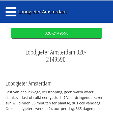
Loodgieter Amsterdam
020-2149590
Loodgieter Amsterdam 020-
2149590
Loodgieter Amsterdam
Last van een lekkage, verstopping, geen warm water,
stankoverlast of ruikt een gaslucht? Voor dringende zaken
zijn wij binnen 30 minuten ter plaatse, dus ook vandaag!
Onze loodgieters werken 24 uur per dag, 365 dagen per