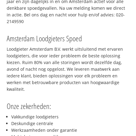
jaar en zijn dagelijks in en om Amsterdam actief voor alle
denkbare spoedgevallen. Na uw melding komen we direct
in actie. Bel ons dag en nacht voor hulp en/of advies: 020-
2149590
Amsterdam Loodgieters Spoed
Loodgieter Amsterdam B.V. werkt uitsluitend met ervaren
loodgieters, die voor ieder probleem de beste oplossing
kiezen. Ruim 80% van alle storingen wordt dezelfde dag,
avond of nacht nog opgelost. We leveren maatwerk aan
iedere klant, bieden oplossingen voor elk probleem en
werken met betrouwbare producten van hoogwaardige
kwaliteit.
Onze zekerheden:
Vakkundige loodgieters
Deskundige centrale
Werkzaamheden onder garantie