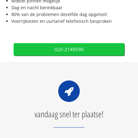
Mobiel pinnen mogelijk
Dag en nacht bereikbaar
80% van de problemen dezelfde dag opgelost!
Voorrijkosten en uurtarief telefonisch besproken
020-2149590
vandaag snel ter plaatse!