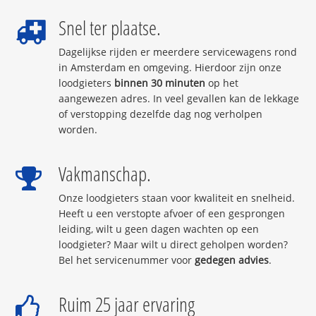
Snel ter plaatse.
Dagelijkse rijden er meerdere servicewagens rond
in Amsterdam en omgeving. Hierdoor zijn onze
loodgieters
binnen 30 minuten
op het
aangewezen adres. In veel gevallen kan de lekkage
of verstopping dezelfde dag nog verholpen
worden.
Vakmanschap.
Onze loodgieters staan voor kwaliteit en snelheid.
Heeft u een verstopte afvoer of een gesprongen
leiding, wilt u geen dagen wachten op een
loodgieter? Maar wilt u direct geholpen worden?
Bel het servicenummer voor
gedegen advies
.
Ruim 25 jaar ervaring