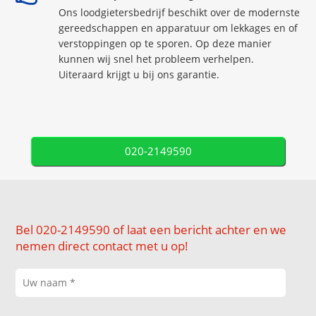
Ons loodgietersbedrijf beschikt over de modernste
gereedschappen en apparatuur om lekkages en of
verstoppingen op te sporen. Op deze manier
kunnen wij snel het probleem verhelpen.
Uiteraard krijgt u bij ons garantie.
020-2149590
Bel 020-2149590 of laat een bericht achter en we
nemen direct contact met u op!