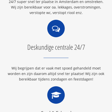
24/7 super snel ter plaatse in Amsterdam en omstreken.
Wij zijn bereikbaar voor oa. lekkages, overstromingen,
verstopte wc, verstopt riool enz.
Deskundige centrale 24/7
Wij begrijpen dat er vaak met spoed gehandeld moet
worden en zijn daarom altijd snel ter plaatse! Wij zijn ook
bereikbaar tijdens zondagen en feestdagen!