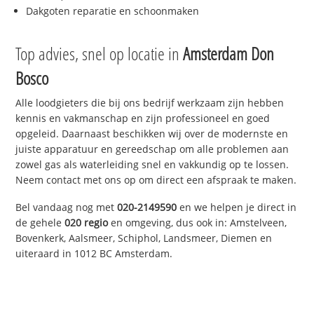
Dakgoten reparatie en schoonmaken
Top advies, snel op locatie in
Amsterdam Don
Bosco
Alle loodgieters die bij ons bedrijf werkzaam zijn hebben
kennis en vakmanschap en zijn professioneel en goed
opgeleid. Daarnaast beschikken wij over de modernste en
juiste apparatuur en gereedschap om alle problemen aan
zowel gas als waterleiding snel en vakkundig op te lossen.
Neem contact met ons op om direct een afspraak te maken.
Bel vandaag nog met
020-2149590
en we helpen je direct in
de gehele
020 regio
en omgeving, dus ook in: Amstelveen,
Bovenkerk, Aalsmeer, Schiphol, Landsmeer, Diemen en
uiteraard in 1012 BC Amsterdam.