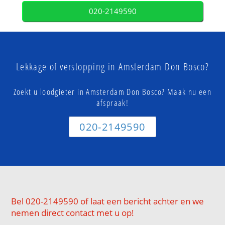
020-2149590
Lekkage of verstopping in Amsterdam Don Bosco?
Zoekt u loodgieter in Amsterdam Don Bosco? Maak nu een
afspraak!
020-2149590
Bel 020-2149590 of laat een bericht achter en we
nemen direct contact met u op!