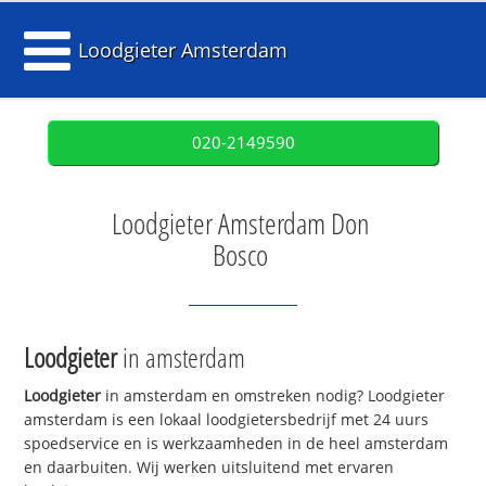
Loodgieter Amsterdam
020-2149590
Loodgieter Amsterdam Don
Bosco
Loodgieter
in amsterdam
Loodgieter
in amsterdam en omstreken nodig? Loodgieter
amsterdam is een lokaal loodgietersbedrijf met 24 uurs
spoedservice en is werkzaamheden in de heel amsterdam
en daarbuiten. Wij werken uitsluitend met ervaren