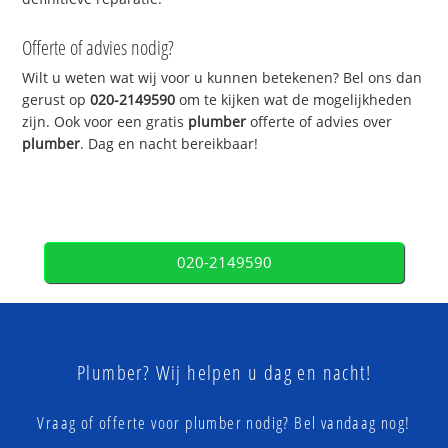
Offerte of advies nodig?
Wilt u weten wat wij voor u kunnen betekenen? Bel ons dan
gerust op
020-2149590
om te kijken wat de mogelijkheden
zijn. Ook voor een gratis
plumber
offerte of advies over
plumber
. Dag en nacht bereikbaar!
020-2149590
Plumber? Wij helpen u dag en nacht!
Vraag of offerte voor plumber nodig? Bel vandaag nog!