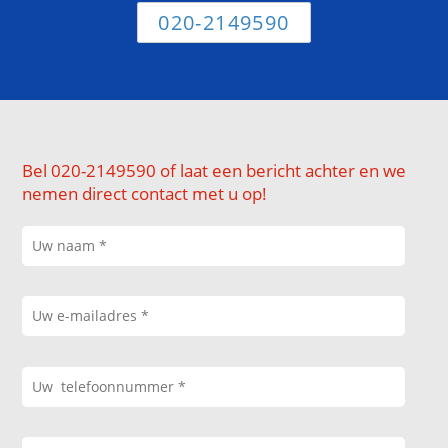
020-2149590
Bel 020-2149590 of laat een bericht achter en we
nemen direct contact met u op!