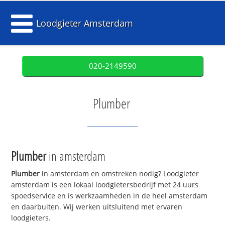
Loodgieter Amsterdam
020-2149590
Plumber
Plumber
in amsterdam
Plumber
in amsterdam en omstreken nodig? Loodgieter
amsterdam is een lokaal loodgietersbedrijf met 24 uurs
spoedservice en is werkzaamheden in de heel amsterdam
en daarbuiten. Wij werken uitsluitend met ervaren
loodgieters.