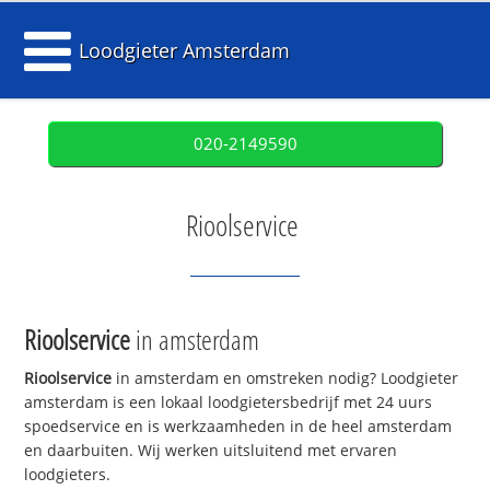
Loodgieter Amsterdam
020-2149590
Rioolservice
Rioolservice
in amsterdam
Rioolservice
in amsterdam en omstreken nodig? Loodgieter
amsterdam is een lokaal loodgietersbedrijf met 24 uurs
spoedservice en is werkzaamheden in de heel amsterdam
en daarbuiten. Wij werken uitsluitend met ervaren
loodgieters.