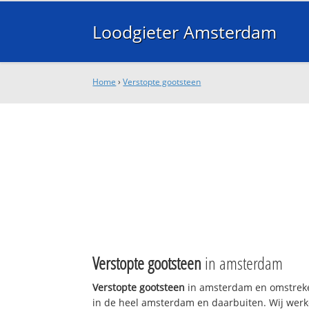
Loodgieter Amsterdam
Home
›
Verstopte gootsteen
Verstopte gootsteen
in amsterdam
Verstopte gootsteen
in amsterdam en omstreken
in de heel amsterdam en daarbuiten. Wij werke