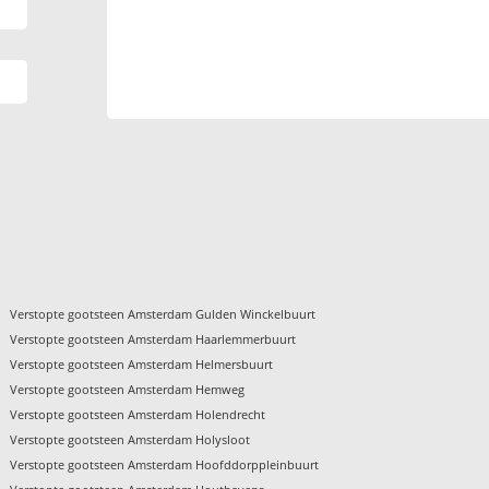
Verstopte gootsteen Amsterdam Gulden Winckelbuurt
Verstopte gootsteen Amsterdam Haarlemmerbuurt
Verstopte gootsteen Amsterdam Helmersbuurt
Verstopte gootsteen Amsterdam Hemweg
Verstopte gootsteen Amsterdam Holendrecht
Verstopte gootsteen Amsterdam Holysloot
Verstopte gootsteen Amsterdam Hoofddorppleinbuurt