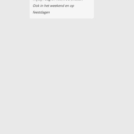
Ook in het weekend en op
feestdagen