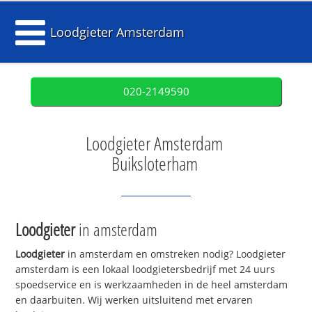
Loodgieter Amsterdam
020-2149590
Loodgieter Amsterdam
Buiksloterham
Loodgieter
in amsterdam
Loodgieter
in amsterdam en omstreken nodig? Loodgieter
amsterdam is een lokaal loodgietersbedrijf met 24 uurs
spoedservice en is werkzaamheden in de heel amsterdam
en daarbuiten. Wij werken uitsluitend met ervaren