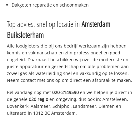
Dakgoten reparatie en schoonmaken
Top advies, snel op locatie in
Amsterdam
Buiksloterham
Alle loodgieters die bij ons bedrijf werkzaam zijn hebben
kennis en vakmanschap en zijn professioneel en goed
opgeleid. Daarnaast beschikken wij over de modernste en
juiste apparatuur en gereedschap om alle problemen aan
zowel gas als waterleiding snel en vakkundig op te lossen.
Neem contact met ons op om direct een afspraak te maken.
Bel vandaag nog met
020-2149590
en we helpen je direct in
de gehele
020 regio
en omgeving, dus ook in: Amstelveen,
Bovenkerk, Aalsmeer, Schiphol, Landsmeer, Diemen en
uiteraard in 1012 BC Amsterdam.