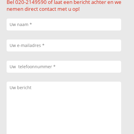
Bel 020-2149590 of laat een bericht achter en we
nemen direct contact met u op!