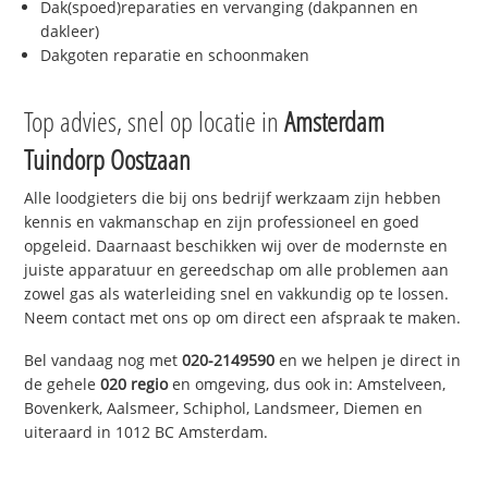
Dak(spoed)reparaties en vervanging (dakpannen en
dakleer)
Dakgoten reparatie en schoonmaken
Top advies, snel op locatie in
Amsterdam
Tuindorp Oostzaan
Alle loodgieters die bij ons bedrijf werkzaam zijn hebben
kennis en vakmanschap en zijn professioneel en goed
opgeleid. Daarnaast beschikken wij over de modernste en
juiste apparatuur en gereedschap om alle problemen aan
zowel gas als waterleiding snel en vakkundig op te lossen.
Neem contact met ons op om direct een afspraak te maken.
Bel vandaag nog met
020-2149590
en we helpen je direct in
de gehele
020 regio
en omgeving, dus ook in: Amstelveen,
Bovenkerk, Aalsmeer, Schiphol, Landsmeer, Diemen en
uiteraard in 1012 BC Amsterdam.