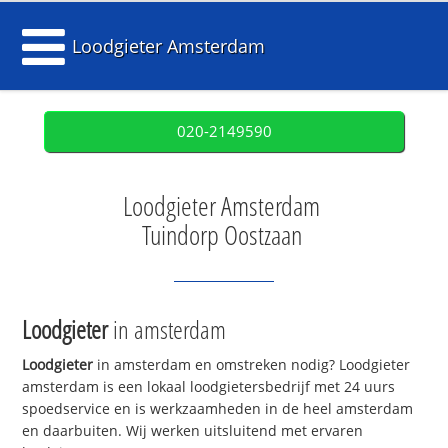
Loodgieter Amsterdam
020-2149590
Loodgieter Amsterdam
Tuindorp Oostzaan
Loodgieter
in amsterdam
Loodgieter
in amsterdam en omstreken nodig? Loodgieter
amsterdam is een lokaal loodgietersbedrijf met 24 uurs
spoedservice en is werkzaamheden in de heel amsterdam
en daarbuiten. Wij werken uitsluitend met ervaren