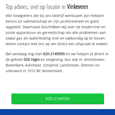
Top advies, snel op locatie in
Vinkeveen
Alle loodgieters die bij ons bedrijf werkzaam zijn hebben
kennis en vakmanschap en zijn professioneel en goed
opgeleid. Daarnaast beschikken wij over de modernste en
juiste apparatuur en gereedschap om alle problemen aan
zowel gas als waterleiding snel en vakkundig op te lossen.
Neem contact met ons op om direct een afspraak te maken.
Bel vandaag nog met
020-2149590
en we helpen je direct in
de gehele
020 regio
en omgeving, dus ook in: Amstelveen,
Bovenkerk, Aalsmeer, Schiphol, Landsmeer, Diemen en
uiteraard in 1012 BC Amsterdam.
020-2149590