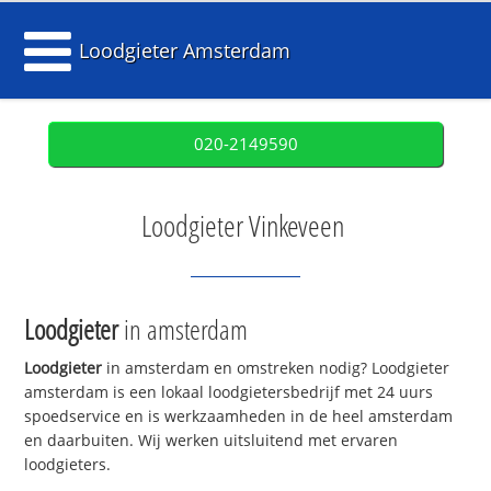
Loodgieter Amsterdam
020-2149590
Loodgieter Vinkeveen
Loodgieter
in amsterdam
Loodgieter
in amsterdam en omstreken nodig? Loodgieter
amsterdam is een lokaal loodgietersbedrijf met 24 uurs
spoedservice en is werkzaamheden in de heel amsterdam
en daarbuiten. Wij werken uitsluitend met ervaren
loodgieters.