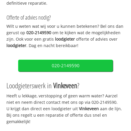
definitieve reparatie.
Offerte of advies nodig?
Wilt u weten wat wij voor u kunnen betekenen? Bel ons dan
gerust op
020-2149590
om te kijken wat de mogelijkheden
zijn. Ook voor een gratis
loodgieter
offerte of advies over
loodgieter
. Dag en nacht bereikbaar!
020-2149590
Loodgieterswerk in
Vinkeveen
?
Heeft u lekkage, verstopping of geen warm water? Aarzel
niet en neem direct contact met ons op via 020-2149590.
U krijgt dan direct een loodgieter uit
Vinkeveen
aan de lijn.
Bij ons regelt u een reparatie of offerte dus snel en
gemakkelijk!