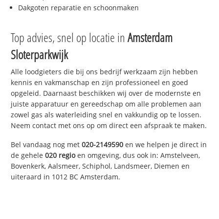
Dakgoten reparatie en schoonmaken
Top advies, snel op locatie in
Amsterdam
Sloterparkwijk
Alle loodgieters die bij ons bedrijf werkzaam zijn hebben
kennis en vakmanschap en zijn professioneel en goed
opgeleid. Daarnaast beschikken wij over de modernste en
juiste apparatuur en gereedschap om alle problemen aan
zowel gas als waterleiding snel en vakkundig op te lossen.
Neem contact met ons op om direct een afspraak te maken.
Bel vandaag nog met
020-2149590
en we helpen je direct in
de gehele
020 regio
en omgeving, dus ook in: Amstelveen,
Bovenkerk, Aalsmeer, Schiphol, Landsmeer, Diemen en
uiteraard in 1012 BC Amsterdam.