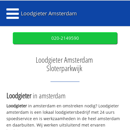
Loodgieter Amsterdam
020-2149590
Loodgieter Amsterdam
Sloterparkwijk
Loodgieter
in amsterdam
Loodgieter
in amsterdam en omstreken nodig? Loodgieter
amsterdam is een lokaal loodgietersbedrijf met 24 uurs
spoedservice en is werkzaamheden in de heel amsterdam
en daarbuiten. Wij werken uitsluitend met ervaren