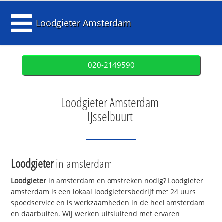
Loodgieter Amsterdam
020-2149590
Loodgieter Amsterdam
IJsselbuurt
Loodgieter
in amsterdam
Loodgieter
in amsterdam en omstreken nodig? Loodgieter
amsterdam is een lokaal loodgietersbedrijf met 24 uurs
spoedservice en is werkzaamheden in de heel amsterdam
en daarbuiten. Wij werken uitsluitend met ervaren