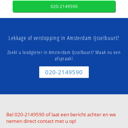
020-2149590
Lekkage of verstopping in Amsterdam IJsselbuurt?
Zoekt u loodgieter in Amsterdam IJsselbuurt? Maak nu een
afspraak!
020-2149590
Bel 020-2149590 of laat een bericht achter en we
nemen direct contact met u op!