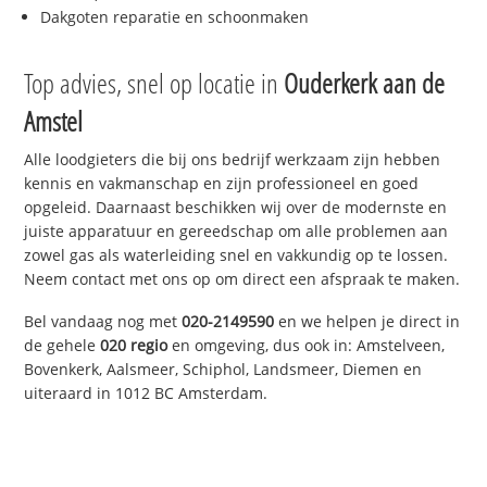
Dakgoten reparatie en schoonmaken
Top advies, snel op locatie in
Ouderkerk aan de
Amstel
Alle loodgieters die bij ons bedrijf werkzaam zijn hebben
kennis en vakmanschap en zijn professioneel en goed
opgeleid. Daarnaast beschikken wij over de modernste en
juiste apparatuur en gereedschap om alle problemen aan
zowel gas als waterleiding snel en vakkundig op te lossen.
Neem contact met ons op om direct een afspraak te maken.
Bel vandaag nog met
020-2149590
en we helpen je direct in
de gehele
020 regio
en omgeving, dus ook in: Amstelveen,
Bovenkerk, Aalsmeer, Schiphol, Landsmeer, Diemen en
uiteraard in 1012 BC Amsterdam.