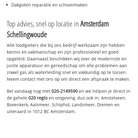
Dakgoten reparatie en schoonmaken
Top advies, snel op locatie in
Amsterdam
Schellingwoude
Alle loodgieters die bij ons bedrijf werkzaam zijn hebben
kennis en vakmanschap en zijn professioneel en goed
opgeleid. Daarnaast beschikken wij over de modernste en
juiste apparatuur en gereedschap om alle problemen aan
zowel gas als waterleiding snel en vakkundig op te lossen.
Neem contact met ons op om direct een afspraak te maken.
Bel vandaag nog met
020-2149590
en we helpen je direct in
de gehele
020 regio
en omgeving, dus ook in: Amstelveen,
Bovenkerk, Aalsmeer, Schiphol, Landsmeer, Diemen en
uiteraard in 1012 BC Amsterdam.