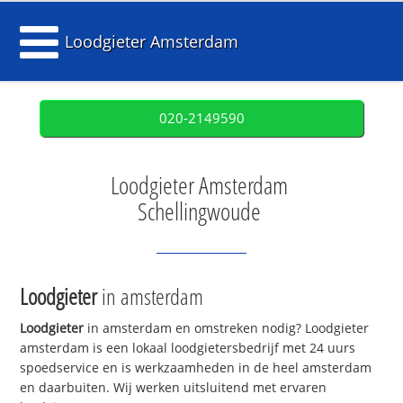
Loodgieter Amsterdam
020-2149590
Loodgieter Amsterdam
Schellingwoude
Loodgieter
in amsterdam
Loodgieter
in amsterdam en omstreken nodig? Loodgieter
amsterdam is een lokaal loodgietersbedrijf met 24 uurs
spoedservice en is werkzaamheden in de heel amsterdam
en daarbuiten. Wij werken uitsluitend met ervaren