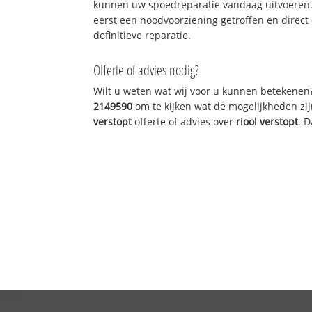
kunnen uw spoedreparatie vandaag uitvoeren.
eerst een noodvoorziening getroffen en direct
definitieve reparatie.
Offerte of advies nodig?
Wilt u weten wat wij voor u kunnen betekenen
2149590
om te kijken wat de mogelijkheden zij
verstopt
offerte of advies over
riool verstopt
. 