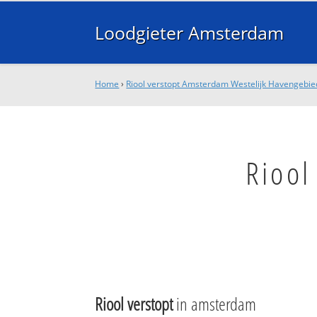
Loodgieter Amsterdam
Home
›
Riool verstopt Amsterdam Westelijk Havengebie
Riool
Riool verstopt
in amsterdam