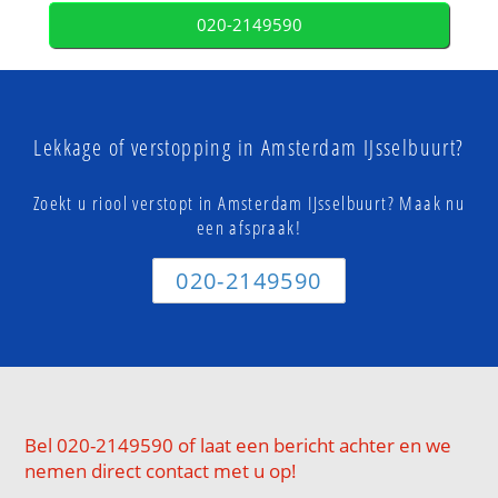
020-2149590
Lekkage of verstopping in Amsterdam IJsselbuurt?
Zoekt u riool verstopt in Amsterdam IJsselbuurt? Maak nu
een afspraak!
020-2149590
Bel 020-2149590 of laat een bericht achter en we
nemen direct contact met u op!