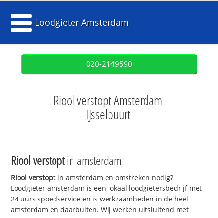
Loodgieter Amsterdam
020-2149590
Riool verstopt Amsterdam
IJsselbuurt
Riool verstopt
in amsterdam
Riool verstopt
in amsterdam en omstreken nodig?
Loodgieter amsterdam is een lokaal loodgietersbedrijf met
24 uurs spoedservice en is werkzaamheden in de heel
amsterdam en daarbuiten. Wij werken uitsluitend met