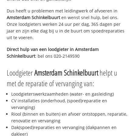
Dus heeft u problemen met leidingwerk of afvoeren in
Amsterdam Schinkelbuurt
en wenst snel hulp, bel ons.
Onze loodgieters werken 24 uur per dag, 365 dagen per
jaar en zijn elke dag bij u in de buurt om spoedreparaties
uit te voeren.
Direct hulp van een loodgieter in
Amsterdam
Schinkelbuurt
: bel ons 020-2149590
Loodgieter
Amsterdam Schinkelbuurt
helpt u
met de reparatie of vervanging van:
Loodgieterswerkzaamheden (water- en gasleiding)
CV installaties (onderhoud, (spoed)reparatie en
vervanging)
Riool (binnen en buiten) en afvoer ontstoppen, reparatie,
renovatie en vervanging
Dak(spoed)reparaties en vervanging (dakpannen en
dakleer)