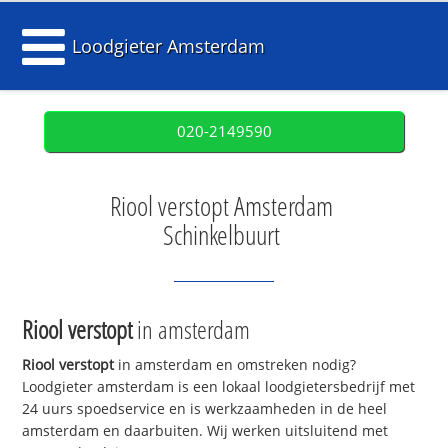
Loodgieter Amsterdam
020-2149590
Riool verstopt Amsterdam
Schinkelbuurt
Riool verstopt
in amsterdam
Riool verstopt
in amsterdam en omstreken nodig?
Loodgieter amsterdam is een lokaal loodgietersbedrijf met
24 uurs spoedservice en is werkzaamheden in de heel
amsterdam en daarbuiten. Wij werken uitsluitend met