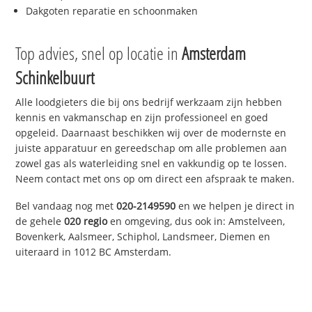
Dakgoten reparatie en schoonmaken
Top advies, snel op locatie in
Amsterdam
Schinkelbuurt
Alle loodgieters die bij ons bedrijf werkzaam zijn hebben
kennis en vakmanschap en zijn professioneel en goed
opgeleid. Daarnaast beschikken wij over de modernste en
juiste apparatuur en gereedschap om alle problemen aan
zowel gas als waterleiding snel en vakkundig op te lossen.
Neem contact met ons op om direct een afspraak te maken.
Bel vandaag nog met
020-2149590
en we helpen je direct in
de gehele
020 regio
en omgeving, dus ook in: Amstelveen,
Bovenkerk, Aalsmeer, Schiphol, Landsmeer, Diemen en
uiteraard in 1012 BC Amsterdam.