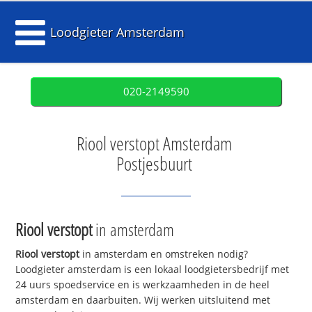
Loodgieter Amsterdam
020-2149590
Riool verstopt Amsterdam
Postjesbuurt
Riool verstopt
in amsterdam
Riool verstopt
in amsterdam en omstreken nodig?
Loodgieter amsterdam is een lokaal loodgietersbedrijf met
24 uurs spoedservice en is werkzaamheden in de heel
amsterdam en daarbuiten. Wij werken uitsluitend met