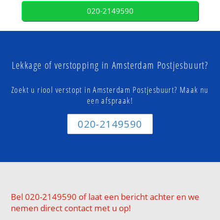
020-2149590
Lekkage of verstopping in Amsterdam Postjesbuurt?
Zoekt u riool verstopt in Amsterdam Postjesbuurt? Maak nu
een afspraak!
020-2149590
Bel 020-2149590 of laat een bericht achter en we
nemen direct contact met u op!