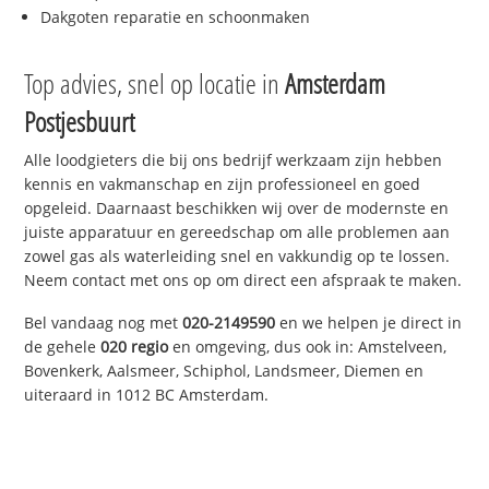
Dakgoten reparatie en schoonmaken
Top advies, snel op locatie in
Amsterdam
Postjesbuurt
Alle loodgieters die bij ons bedrijf werkzaam zijn hebben
kennis en vakmanschap en zijn professioneel en goed
opgeleid. Daarnaast beschikken wij over de modernste en
juiste apparatuur en gereedschap om alle problemen aan
zowel gas als waterleiding snel en vakkundig op te lossen.
Neem contact met ons op om direct een afspraak te maken.
Bel vandaag nog met
020-2149590
en we helpen je direct in
de gehele
020 regio
en omgeving, dus ook in: Amstelveen,
Bovenkerk, Aalsmeer, Schiphol, Landsmeer, Diemen en
uiteraard in 1012 BC Amsterdam.