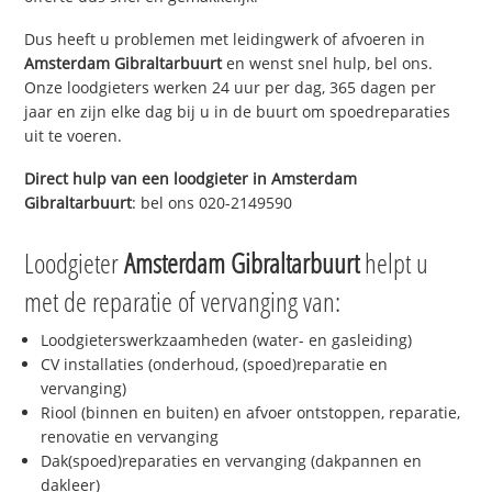
Dus heeft u problemen met leidingwerk of afvoeren in
Amsterdam Gibraltarbuurt
en wenst snel hulp, bel ons.
Onze loodgieters werken 24 uur per dag, 365 dagen per
jaar en zijn elke dag bij u in de buurt om spoedreparaties
uit te voeren.
Direct hulp van een loodgieter in
Amsterdam
Gibraltarbuurt
: bel ons 020-2149590
Loodgieter
Amsterdam Gibraltarbuurt
helpt u
met de reparatie of vervanging van:
Loodgieterswerkzaamheden (water- en gasleiding)
CV installaties (onderhoud, (spoed)reparatie en
vervanging)
Riool (binnen en buiten) en afvoer ontstoppen, reparatie,
renovatie en vervanging
Dak(spoed)reparaties en vervanging (dakpannen en
dakleer)