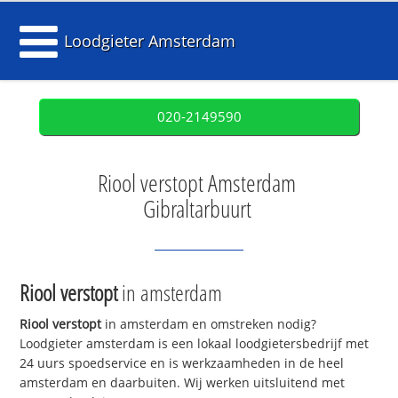
Loodgieter Amsterdam
020-2149590
Riool verstopt Amsterdam
Gibraltarbuurt
Riool verstopt
in amsterdam
Riool verstopt
in amsterdam en omstreken nodig?
Loodgieter amsterdam is een lokaal loodgietersbedrijf met
24 uurs spoedservice en is werkzaamheden in de heel
amsterdam en daarbuiten. Wij werken uitsluitend met