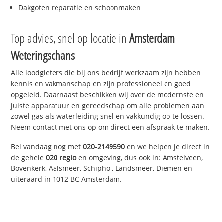
Dakgoten reparatie en schoonmaken
Top advies, snel op locatie in
Amsterdam
Weteringschans
Alle loodgieters die bij ons bedrijf werkzaam zijn hebben
kennis en vakmanschap en zijn professioneel en goed
opgeleid. Daarnaast beschikken wij over de modernste en
juiste apparatuur en gereedschap om alle problemen aan
zowel gas als waterleiding snel en vakkundig op te lossen.
Neem contact met ons op om direct een afspraak te maken.
Bel vandaag nog met
020-2149590
en we helpen je direct in
de gehele
020 regio
en omgeving, dus ook in: Amstelveen,
Bovenkerk, Aalsmeer, Schiphol, Landsmeer, Diemen en
uiteraard in 1012 BC Amsterdam.