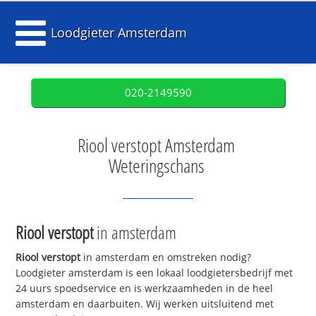
Loodgieter Amsterdam
020-2149590
Riool verstopt Amsterdam
Weteringschans
Riool verstopt
in amsterdam
Riool verstopt
in amsterdam en omstreken nodig?
Loodgieter amsterdam is een lokaal loodgietersbedrijf met
24 uurs spoedservice en is werkzaamheden in de heel
amsterdam en daarbuiten. Wij werken uitsluitend met