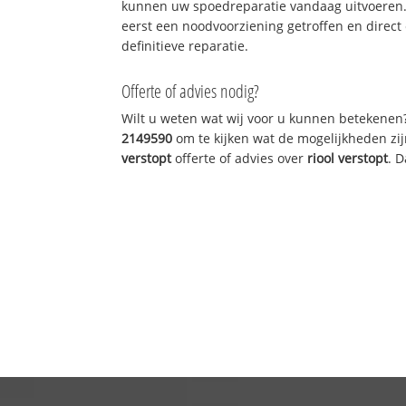
kunnen uw spoedreparatie vandaag uitvoeren.
eerst een noodvoorziening getroffen en direct
definitieve reparatie.
Offerte of advies nodig?
Wilt u weten wat wij voor u kunnen betekenen
2149590
om te kijken wat de mogelijkheden zij
verstopt
offerte of advies over
riool verstopt
. 