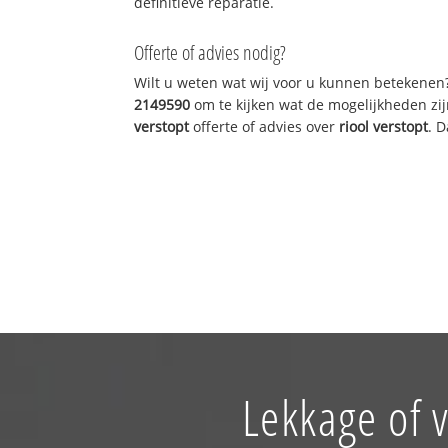
definitieve reparatie.
Offerte of advies nodig?
Wilt u weten wat wij voor u kunnen betekenen
2149590
om te kijken wat de mogelijkheden zij
verstopt
offerte of advies over
riool verstopt
. 
Lekkage of 