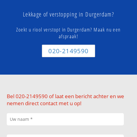
Lekkage of verstopping in Durgerdam?
Zoekt u riool verstopt in Durgerdam? Maak nu een
afspraak!
020-2149590
Bel 020-2149590 of laat een bericht achter en we
nemen direct contact met u op!