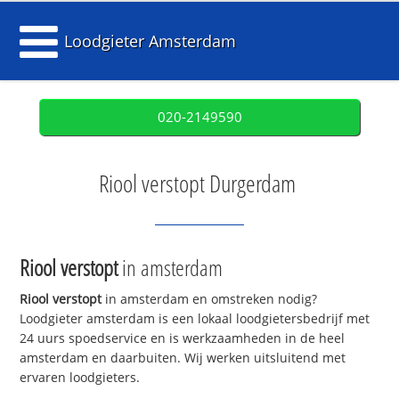
Loodgieter Amsterdam
020-2149590
Riool verstopt Durgerdam
Riool verstopt
in amsterdam
Riool verstopt
in amsterdam en omstreken nodig?
Loodgieter amsterdam is een lokaal loodgietersbedrijf met
24 uurs spoedservice en is werkzaamheden in de heel
amsterdam en daarbuiten. Wij werken uitsluitend met
ervaren loodgieters.