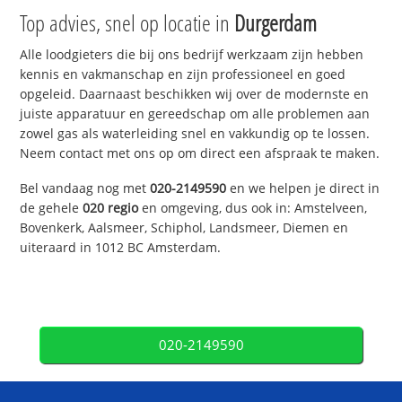
Top advies, snel op locatie in
Durgerdam
Alle loodgieters die bij ons bedrijf werkzaam zijn hebben
kennis en vakmanschap en zijn professioneel en goed
opgeleid. Daarnaast beschikken wij over de modernste en
juiste apparatuur en gereedschap om alle problemen aan
zowel gas als waterleiding snel en vakkundig op te lossen.
Neem contact met ons op om direct een afspraak te maken.
Bel vandaag nog met
020-2149590
en we helpen je direct in
de gehele
020 regio
en omgeving, dus ook in: Amstelveen,
Bovenkerk, Aalsmeer, Schiphol, Landsmeer, Diemen en
uiteraard in 1012 BC Amsterdam.
020-2149590