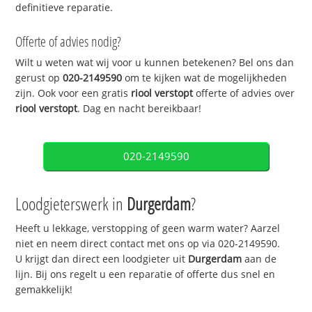
definitieve reparatie.
Offerte of advies nodig?
Wilt u weten wat wij voor u kunnen betekenen? Bel ons dan
gerust op
020-2149590
om te kijken wat de mogelijkheden
zijn. Ook voor een gratis
riool verstopt
offerte of advies over
riool verstopt
. Dag en nacht bereikbaar!
020-2149590
Loodgieterswerk in
Durgerdam
?
Heeft u lekkage, verstopping of geen warm water? Aarzel
niet en neem direct contact met ons op via 020-2149590.
U krijgt dan direct een loodgieter uit
Durgerdam
aan de
lijn. Bij ons regelt u een reparatie of offerte dus snel en
gemakkelijk!