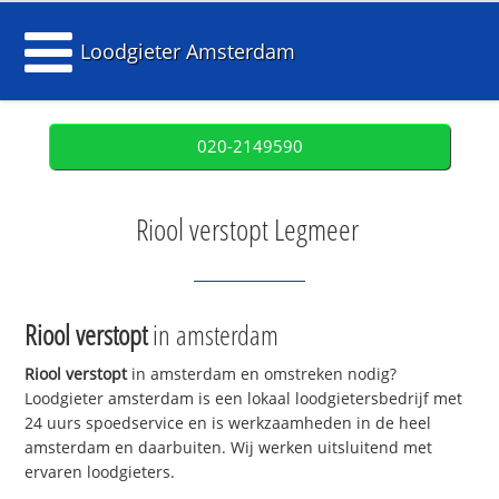
Loodgieter Amsterdam
020-2149590
Riool verstopt Legmeer
Riool verstopt
in amsterdam
Riool verstopt
in amsterdam en omstreken nodig?
Loodgieter amsterdam is een lokaal loodgietersbedrijf met
24 uurs spoedservice en is werkzaamheden in de heel
amsterdam en daarbuiten. Wij werken uitsluitend met
ervaren loodgieters.