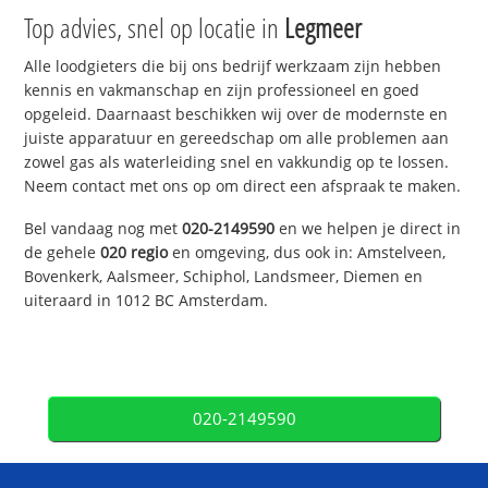
Top advies, snel op locatie in
Legmeer
Alle loodgieters die bij ons bedrijf werkzaam zijn hebben
kennis en vakmanschap en zijn professioneel en goed
opgeleid. Daarnaast beschikken wij over de modernste en
juiste apparatuur en gereedschap om alle problemen aan
zowel gas als waterleiding snel en vakkundig op te lossen.
Neem contact met ons op om direct een afspraak te maken.
Bel vandaag nog met
020-2149590
en we helpen je direct in
de gehele
020 regio
en omgeving, dus ook in: Amstelveen,
Bovenkerk, Aalsmeer, Schiphol, Landsmeer, Diemen en
uiteraard in 1012 BC Amsterdam.
020-2149590