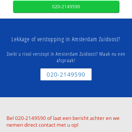
020-2149590
Lekkage of verstopping in Amsterdam Zuidoost?
Zoekt u riool verstopt in Amsterdam Zuidoost? Maak nu een
afspraak!
020-2149590
Bel 020-2149590 of laat een bericht achter en we
nemen direct contact met u op!