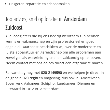
Dakgoten reparatie en schoonmaken
Top advies, snel op locatie in
Amsterdam
Zuidoost
Alle loodgieters die bij ons bedrijf werkzaam zijn hebben
kennis en vakmanschap en zijn professioneel en goed
opgeleid. Daarnaast beschikken wij over de modernste en
juiste apparatuur en gereedschap om alle problemen aan
zowel gas als waterleiding snel en vakkundig op te lossen.
Neem contact met ons op om direct een afspraak te maken.
Bel vandaag nog met
020-2149590
en we helpen je direct in
de gehele
020 regio
en omgeving, dus ook in: Amstelveen,
Bovenkerk, Aalsmeer, Schiphol, Landsmeer, Diemen en
uiteraard in 1012 BC Amsterdam.