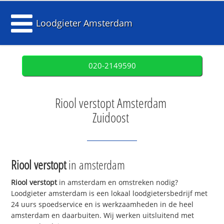
Loodgieter Amsterdam
020-2149590
Riool verstopt Amsterdam
Zuidoost
Riool verstopt
in amsterdam
Riool verstopt
in amsterdam en omstreken nodig?
Loodgieter amsterdam is een lokaal loodgietersbedrijf met
24 uurs spoedservice en is werkzaamheden in de heel
amsterdam en daarbuiten. Wij werken uitsluitend met