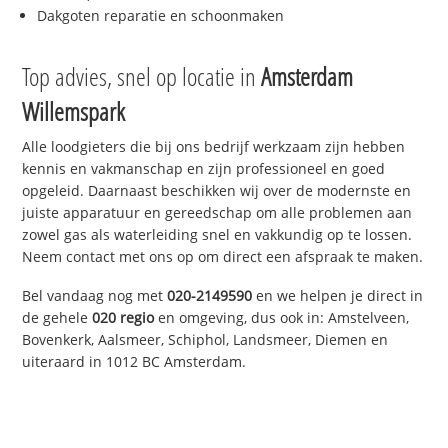
Dakgoten reparatie en schoonmaken
Top advies, snel op locatie in
Amsterdam
Willemspark
Alle loodgieters die bij ons bedrijf werkzaam zijn hebben
kennis en vakmanschap en zijn professioneel en goed
opgeleid. Daarnaast beschikken wij over de modernste en
juiste apparatuur en gereedschap om alle problemen aan
zowel gas als waterleiding snel en vakkundig op te lossen.
Neem contact met ons op om direct een afspraak te maken.
Bel vandaag nog met
020-2149590
en we helpen je direct in
de gehele
020 regio
en omgeving, dus ook in: Amstelveen,
Bovenkerk, Aalsmeer, Schiphol, Landsmeer, Diemen en
uiteraard in 1012 BC Amsterdam.