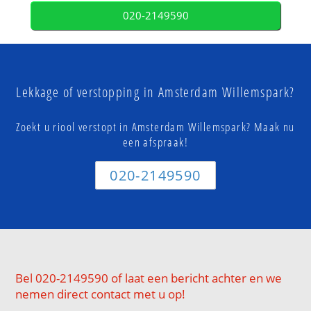
020-2149590
Lekkage of verstopping in Amsterdam Willemspark?
Zoekt u riool verstopt in Amsterdam Willemspark? Maak nu
een afspraak!
020-2149590
Bel 020-2149590 of laat een bericht achter en we
nemen direct contact met u op!