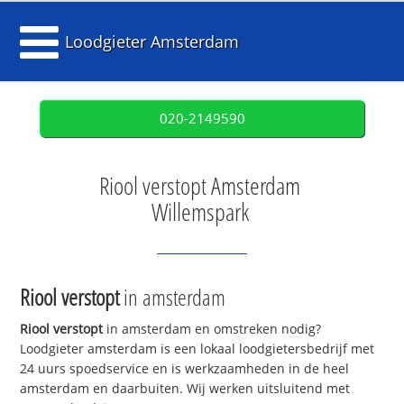
Loodgieter Amsterdam
020-2149590
Riool verstopt Amsterdam
Willemspark
Riool verstopt
in amsterdam
Riool verstopt
in amsterdam en omstreken nodig?
Loodgieter amsterdam is een lokaal loodgietersbedrijf met
24 uurs spoedservice en is werkzaamheden in de heel
amsterdam en daarbuiten. Wij werken uitsluitend met