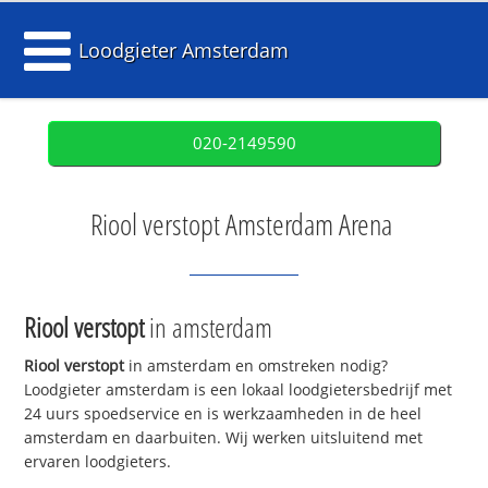
Loodgieter Amsterdam
020-2149590
Riool verstopt Amsterdam Arena
Riool verstopt
in amsterdam
Riool verstopt
in amsterdam en omstreken nodig?
Loodgieter amsterdam is een lokaal loodgietersbedrijf met
24 uurs spoedservice en is werkzaamheden in de heel
amsterdam en daarbuiten. Wij werken uitsluitend met
ervaren loodgieters.