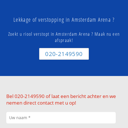
Lekkage of verstopping in Amsterdam Arena ?
Zoekt u riool verstopt in Amsterdam Arena ? Maak nu een
afspraak!
020-2149590
Bel 020-2149590 of laat een bericht achter en we
nemen direct contact met u op!