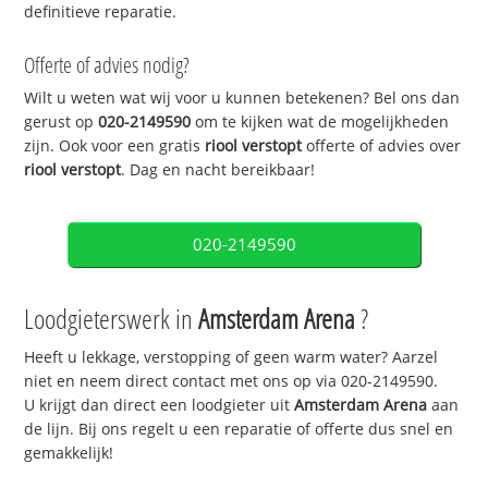
definitieve reparatie.
Offerte of advies nodig?
Wilt u weten wat wij voor u kunnen betekenen? Bel ons dan
gerust op
020-2149590
om te kijken wat de mogelijkheden
zijn. Ook voor een gratis
riool verstopt
offerte of advies over
riool verstopt
. Dag en nacht bereikbaar!
020-2149590
Loodgieterswerk in
Amsterdam Arena
?
Heeft u lekkage, verstopping of geen warm water? Aarzel
niet en neem direct contact met ons op via 020-2149590.
U krijgt dan direct een loodgieter uit
Amsterdam Arena
aan
de lijn. Bij ons regelt u een reparatie of offerte dus snel en
gemakkelijk!