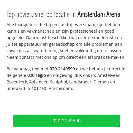
Top advies, snel op locatie in
Amsterdam Arena
Alle loodgieters die bij ons bedrijf werkzaam zijn hebben
kennis en vakmanschap en zijn professioneel en goed
opgeleid. Daarnaast beschikken wij over de modernste en
juiste apparatuur en gereedschap om alle problemen aan
zowel gas als waterleiding snel en vakkundig op te lossen.
Neem contact met ons op om direct een afspraak te maken.
Bel vandaag nog met
020-2149590
en we helpen je direct in
de gehele
020 regio
en omgeving, dus ook in: Amstelveen,
Bovenkerk, Aalsmeer, Schiphol, Landsmeer, Diemen en
uiteraard in 1012 BC Amsterdam.
020-2149590