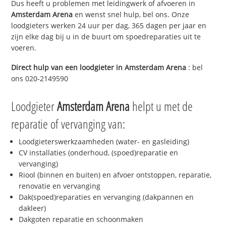
Dus heeft u problemen met leidingwerk of afvoeren in
Amsterdam Arena
en wenst snel hulp, bel ons. Onze
loodgieters werken 24 uur per dag, 365 dagen per jaar en
zijn elke dag bij u in de buurt om spoedreparaties uit te
voeren.
Direct hulp van een loodgieter in
Amsterdam Arena
: bel
ons 020-2149590
Loodgieter
Amsterdam Arena
helpt u met de
reparatie of vervanging van:
Loodgieterswerkzaamheden (water- en gasleiding)
CV installaties (onderhoud, (spoed)reparatie en
vervanging)
Riool (binnen en buiten) en afvoer ontstoppen, reparatie,
renovatie en vervanging
Dak(spoed)reparaties en vervanging (dakpannen en
dakleer)
Dakgoten reparatie en schoonmaken