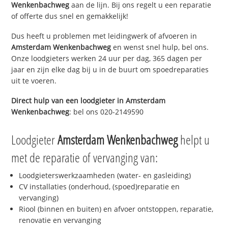
Wenkenbachweg
aan de lijn. Bij ons regelt u een reparatie
of offerte dus snel en gemakkelijk!
Dus heeft u problemen met leidingwerk of afvoeren in
Amsterdam Wenkenbachweg
en wenst snel hulp, bel ons.
Onze loodgieters werken 24 uur per dag, 365 dagen per
jaar en zijn elke dag bij u in de buurt om spoedreparaties
uit te voeren.
Direct hulp van een loodgieter in
Amsterdam
Wenkenbachweg
: bel ons 020-2149590
Loodgieter
Amsterdam Wenkenbachweg
helpt u
met de reparatie of vervanging van:
Loodgieterswerkzaamheden (water- en gasleiding)
CV installaties (onderhoud, (spoed)reparatie en
vervanging)
Riool (binnen en buiten) en afvoer ontstoppen, reparatie,
renovatie en vervanging