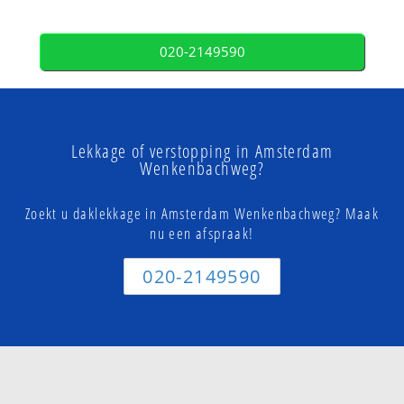
020-2149590
Lekkage of verstopping in Amsterdam
Wenkenbachweg?
Zoekt u daklekkage in Amsterdam Wenkenbachweg? Maak
nu een afspraak!
020-2149590