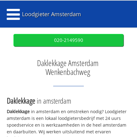
Loodgieter Amsterdam
020-2149590
Daklekkage Amsterdam
Wenkenbachweg
Daklekkage
in amsterdam
Daklekkage
in amsterdam en omstreken nodig? Loodgieter
amsterdam is een lokaal loodgietersbedrijf met 24 uurs
spoedservice en is werkzaamheden in de heel amsterdam
en daarbuiten. Wij werken uitsluitend met ervaren