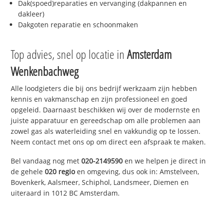
Dak(spoed)reparaties en vervanging (dakpannen en
dakleer)
Dakgoten reparatie en schoonmaken
Top advies, snel op locatie in
Amsterdam
Wenkenbachweg
Alle loodgieters die bij ons bedrijf werkzaam zijn hebben
kennis en vakmanschap en zijn professioneel en goed
opgeleid. Daarnaast beschikken wij over de modernste en
juiste apparatuur en gereedschap om alle problemen aan
zowel gas als waterleiding snel en vakkundig op te lossen.
Neem contact met ons op om direct een afspraak te maken.
Bel vandaag nog met
020-2149590
en we helpen je direct in
de gehele
020 regio
en omgeving, dus ook in: Amstelveen,
Bovenkerk, Aalsmeer, Schiphol, Landsmeer, Diemen en
uiteraard in 1012 BC Amsterdam.