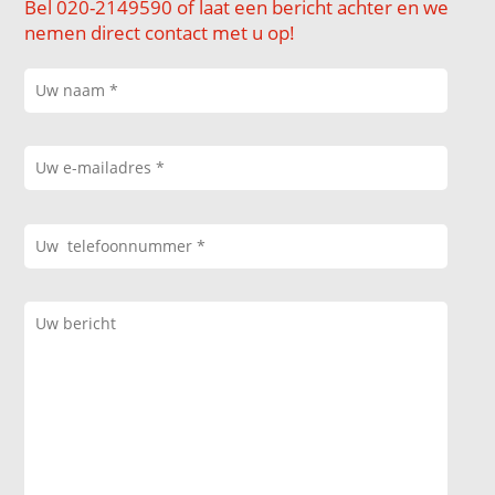
Bel 020-2149590 of laat een bericht achter en we
nemen direct contact met u op!