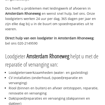
Dus heeft u problemen met leidingwerk of afvoeren in
Amsterdam Rhoneweg
en wenst snel hulp, bel ons. Onze
loodgieters werken 24 uur per dag, 365 dagen per jaar en
zijn elke dag bij u in de buurt om spoedreparaties uit te
voeren.
Direct hulp van een loodgieter in
Amsterdam Rhoneweg
:
bel ons 020-2149590
Loodgieter
Amsterdam Rhoneweg
helpt u met de
reparatie of vervanging van:
Loodgieterswerkzaamheden (water- en gasleiding)
CV installaties (onderhoud, (spoed)reparatie en
vervanging)
Riool (binnen en buiten) en afvoer ontstoppen, reparatie,
renovatie en vervanging
Dak(spoed)reparaties en vervanging (dakpannen en
dakleer)