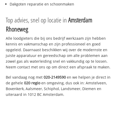
Dakgoten reparatie en schoonmaken
Top advies, snel op locatie in
Amsterdam
Rhoneweg
Alle loodgieters die bij ons bedrijf werkzaam zijn hebben
kennis en vakmanschap en zijn professioneel en goed
opgeleid. Daarnaast beschikken wij over de modernste en
juiste apparatuur en gereedschap om alle problemen aan
zowel gas als waterleiding snel en vakkundig op te lossen.
Neem contact met ons op om direct een afspraak te maken.
Bel vandaag nog met
020-2149590
en we helpen je direct in
de gehele
020 regio
en omgeving, dus ook in: Amstelveen,
Bovenkerk, Aalsmeer, Schiphol, Landsmeer, Diemen en
uiteraard in 1012 BC Amsterdam.