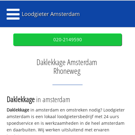
Loodgieter Amsterdam
020-2149590
Daklekkage Amsterdam
Rhoneweg
Daklekkage
in amsterdam
Daklekkage
in amsterdam en omstreken nodig? Loodgieter
amsterdam is een lokaal loodgietersbedrijf met 24 uurs
spoedservice en is werkzaamheden in de heel amsterdam
en daarbuiten. Wij werken uitsluitend met ervaren