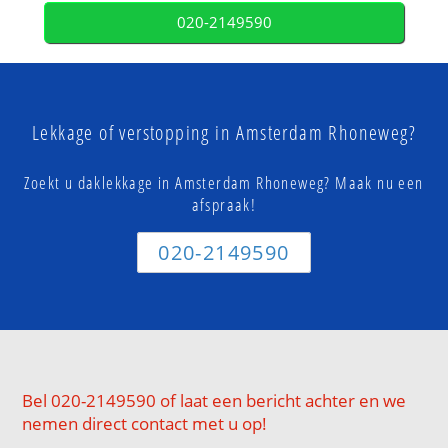
020-2149590
Lekkage of verstopping in Amsterdam Rhoneweg?
Zoekt u daklekkage in Amsterdam Rhoneweg? Maak nu een
afspraak!
020-2149590
Bel 020-2149590 of laat een bericht achter en we
nemen direct contact met u op!