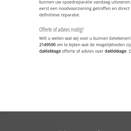
kunnen uw spoedreparatie vandaag uitvoeren.
eerst een noodvoorziening getroffen en direct
definitieve reparatie.
Offerte of advies nodig?
Wilt u weten wat wij voor u kunnen betekenen
2149590
om te kijken wat de mogelijkheden zij
daklekkage
offerte of advies over
daklekkage
. 