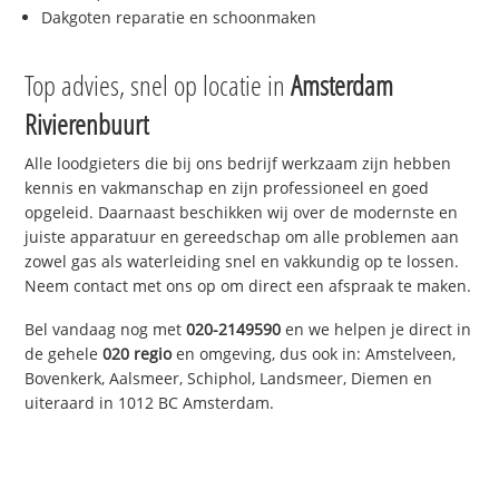
Dakgoten reparatie en schoonmaken
Top advies, snel op locatie in
Amsterdam
Rivierenbuurt
Alle loodgieters die bij ons bedrijf werkzaam zijn hebben
kennis en vakmanschap en zijn professioneel en goed
opgeleid. Daarnaast beschikken wij over de modernste en
juiste apparatuur en gereedschap om alle problemen aan
zowel gas als waterleiding snel en vakkundig op te lossen.
Neem contact met ons op om direct een afspraak te maken.
Bel vandaag nog met
020-2149590
en we helpen je direct in
de gehele
020 regio
en omgeving, dus ook in: Amstelveen,
Bovenkerk, Aalsmeer, Schiphol, Landsmeer, Diemen en
uiteraard in 1012 BC Amsterdam.