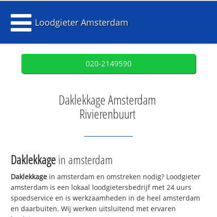
Loodgieter Amsterdam
020-2149590
Daklekkage Amsterdam
Rivierenbuurt
Daklekkage
in amsterdam
Daklekkage
in amsterdam en omstreken nodig? Loodgieter
amsterdam is een lokaal loodgietersbedrijf met 24 uurs
spoedservice en is werkzaamheden in de heel amsterdam
en daarbuiten. Wij werken uitsluitend met ervaren