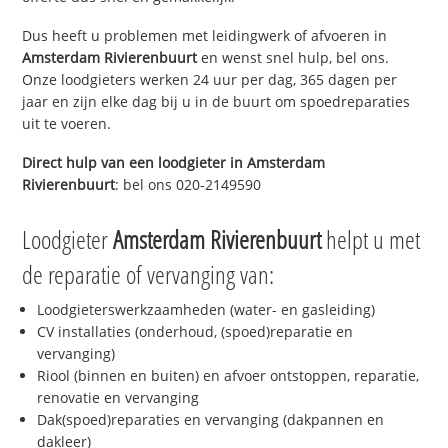
Dus heeft u problemen met leidingwerk of afvoeren in
Amsterdam Rivierenbuurt
en wenst snel hulp, bel ons.
Onze loodgieters werken 24 uur per dag, 365 dagen per
jaar en zijn elke dag bij u in de buurt om spoedreparaties
uit te voeren.
Direct hulp van een loodgieter in
Amsterdam
Rivierenbuurt
: bel ons 020-2149590
Loodgieter
Amsterdam Rivierenbuurt
helpt u met
de reparatie of vervanging van:
Loodgieterswerkzaamheden (water- en gasleiding)
CV installaties (onderhoud, (spoed)reparatie en
vervanging)
Riool (binnen en buiten) en afvoer ontstoppen, reparatie,
renovatie en vervanging
Dak(spoed)reparaties en vervanging (dakpannen en
dakleer)