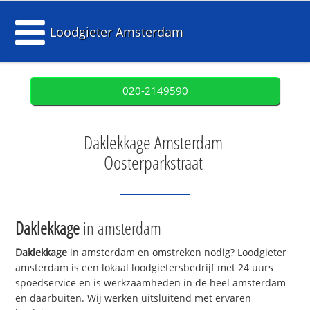
Loodgieter Amsterdam
020-2149590
Daklekkage Amsterdam
Oosterparkstraat
Daklekkage
in amsterdam
Daklekkage
in amsterdam en omstreken nodig? Loodgieter
amsterdam is een lokaal loodgietersbedrijf met 24 uurs
spoedservice en is werkzaamheden in de heel amsterdam
en daarbuiten. Wij werken uitsluitend met ervaren