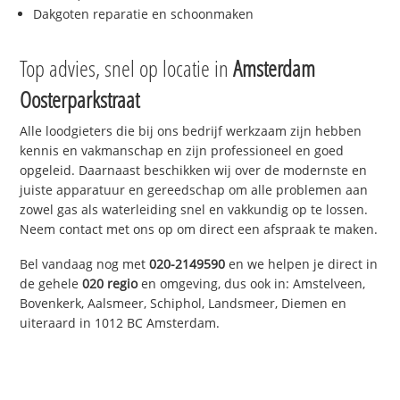
Dakgoten reparatie en schoonmaken
Top advies, snel op locatie in
Amsterdam
Oosterparkstraat
Alle loodgieters die bij ons bedrijf werkzaam zijn hebben
kennis en vakmanschap en zijn professioneel en goed
opgeleid. Daarnaast beschikken wij over de modernste en
juiste apparatuur en gereedschap om alle problemen aan
zowel gas als waterleiding snel en vakkundig op te lossen.
Neem contact met ons op om direct een afspraak te maken.
Bel vandaag nog met
020-2149590
en we helpen je direct in
de gehele
020 regio
en omgeving, dus ook in: Amstelveen,
Bovenkerk, Aalsmeer, Schiphol, Landsmeer, Diemen en
uiteraard in 1012 BC Amsterdam.