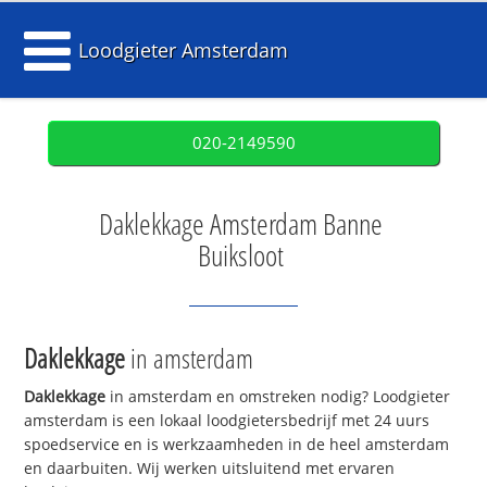
Loodgieter Amsterdam
020-2149590
Daklekkage Amsterdam Banne
Buiksloot
Daklekkage
in amsterdam
Daklekkage
in amsterdam en omstreken nodig? Loodgieter
amsterdam is een lokaal loodgietersbedrijf met 24 uurs
spoedservice en is werkzaamheden in de heel amsterdam
en daarbuiten. Wij werken uitsluitend met ervaren