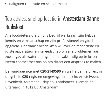
Dakgoten reparatie en schoonmaken
Top advies, snel op locatie in
Amsterdam Banne
Buiksloot
Alle loodgieters die bij ons bedrijf werkzaam zijn hebben
kennis en vakmanschap en zijn professioneel en goed
opgeleid. Daarnaast beschikken wij over de modernste en
juiste apparatuur en gereedschap om alle problemen aan
zowel gas als waterleiding snel en vakkundig op te lossen.
Neem contact met ons op om direct een afspraak te maken.
Bel vandaag nog met
020-2149590
en we helpen je direct in
de gehele
020 regio
en omgeving, dus ook in: Amstelveen,
Bovenkerk, Aalsmeer, Schiphol, Landsmeer, Diemen en
uiteraard in 1012 BC Amsterdam.