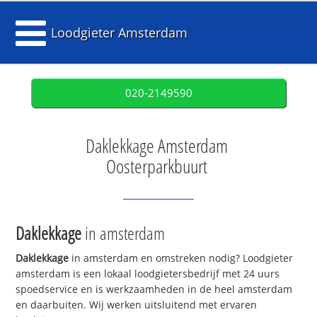
Loodgieter Amsterdam
020-2149590
Daklekkage Amsterdam
Oosterparkbuurt
Daklekkage
in amsterdam
Daklekkage
in amsterdam en omstreken nodig? Loodgieter
amsterdam is een lokaal loodgietersbedrijf met 24 uurs
spoedservice en is werkzaamheden in de heel amsterdam
en daarbuiten. Wij werken uitsluitend met ervaren