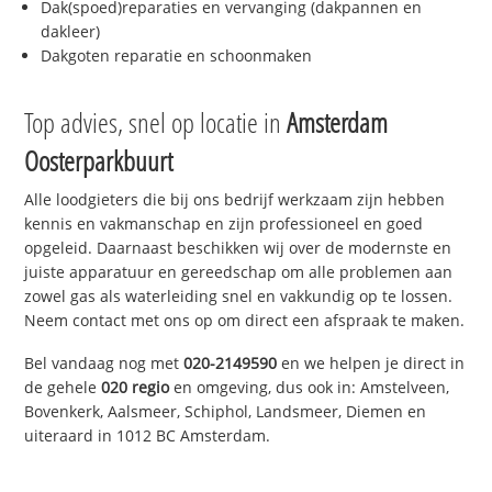
Dak(spoed)reparaties en vervanging (dakpannen en
dakleer)
Dakgoten reparatie en schoonmaken
Top advies, snel op locatie in
Amsterdam
Oosterparkbuurt
Alle loodgieters die bij ons bedrijf werkzaam zijn hebben
kennis en vakmanschap en zijn professioneel en goed
opgeleid. Daarnaast beschikken wij over de modernste en
juiste apparatuur en gereedschap om alle problemen aan
zowel gas als waterleiding snel en vakkundig op te lossen.
Neem contact met ons op om direct een afspraak te maken.
Bel vandaag nog met
020-2149590
en we helpen je direct in
de gehele
020 regio
en omgeving, dus ook in: Amstelveen,
Bovenkerk, Aalsmeer, Schiphol, Landsmeer, Diemen en
uiteraard in 1012 BC Amsterdam.