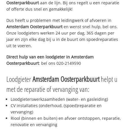
Oosterparkbuurt
aan de lijn. Bij ons regelt u een reparatie
of offerte dus snel en gemakkelijk!
Dus heeft u problemen met leidingwerk of afvoeren in
Amsterdam Oosterparkbuurt
en wenst snel hulp, bel ons.
Onze loodgieters werken 24 uur per dag, 365 dagen per
jaar en zijn elke dag bij u in de buurt om spoedreparaties
uit te voeren.
Direct hulp van een loodgieter in
Amsterdam
Oosterparkbuurt
: bel ons 020-2149590
Loodgieter
Amsterdam Oosterparkbuurt
helpt u
met de reparatie of vervanging van:
Loodgieterswerkzaamheden (water- en gasleiding)
CV installaties (onderhoud, (spoed)reparatie en
vervanging)
Riool (binnen en buiten) en afvoer ontstoppen, reparatie,
renovatie en vervanging