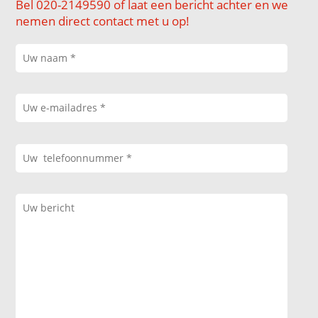
Bel 020-2149590 of laat een bericht achter en we
nemen direct contact met u op!