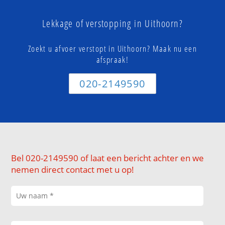
Lekkage of verstopping in Uithoorn?
Zoekt u afvoer verstopt in Uithoorn? Maak nu een
afspraak!
020-2149590
Bel 020-2149590 of laat een bericht achter en we
nemen direct contact met u op!