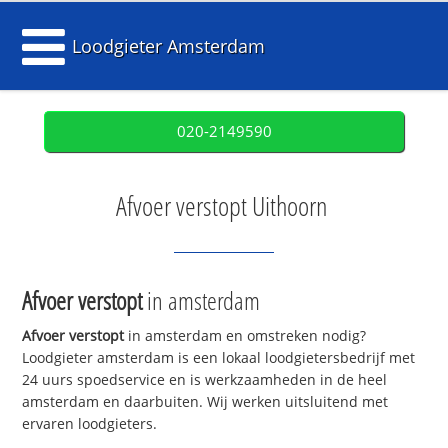
Loodgieter Amsterdam
020-2149590
Afvoer verstopt Uithoorn
Afvoer verstopt
in amsterdam
Afvoer verstopt
in amsterdam en omstreken nodig?
Loodgieter amsterdam is een lokaal loodgietersbedrijf met
24 uurs spoedservice en is werkzaamheden in de heel
amsterdam en daarbuiten. Wij werken uitsluitend met
ervaren loodgieters.