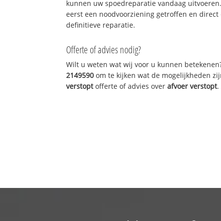
kunnen uw spoedreparatie vandaag uitvoeren.
eerst een noodvoorziening getroffen en direct
definitieve reparatie.
Offerte of advies nodig?
Wilt u weten wat wij voor u kunnen betekenen
2149590
om te kijken wat de mogelijkheden zij
verstopt
offerte of advies over
afvoer verstopt
.