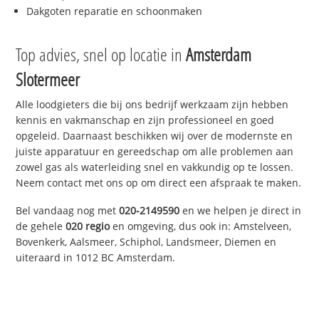
Dakgoten reparatie en schoonmaken
Top advies, snel op locatie in
Amsterdam
Slotermeer
Alle loodgieters die bij ons bedrijf werkzaam zijn hebben
kennis en vakmanschap en zijn professioneel en goed
opgeleid. Daarnaast beschikken wij over de modernste en
juiste apparatuur en gereedschap om alle problemen aan
zowel gas als waterleiding snel en vakkundig op te lossen.
Neem contact met ons op om direct een afspraak te maken.
Bel vandaag nog met
020-2149590
en we helpen je direct in
de gehele
020 regio
en omgeving, dus ook in: Amstelveen,
Bovenkerk, Aalsmeer, Schiphol, Landsmeer, Diemen en
uiteraard in 1012 BC Amsterdam.