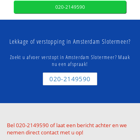
020-2149590
Lekkage of verstopping in Amsterdam Slotermeer?
Zoekt u afvoer verstopt in Amsterdam Slotermeer? Maak
nu een afspraak!
020-2149590
Bel 020-2149590 of laat een bericht achter en we
nemen direct contact met u op!