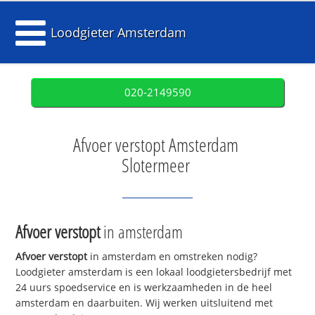
Loodgieter Amsterdam
020-2149590
Afvoer verstopt Amsterdam
Slotermeer
Afvoer verstopt
in amsterdam
Afvoer verstopt
in amsterdam en omstreken nodig?
Loodgieter amsterdam is een lokaal loodgietersbedrijf met
24 uurs spoedservice en is werkzaamheden in de heel
amsterdam en daarbuiten. Wij werken uitsluitend met