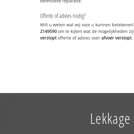
definitieve reparatie.
Offerte of advies nodig?
Wilt u weten wat wij voor u kunnen betekenen
2149590
om te kijken wat de mogelijkheden zij
verstopt
offerte of advies over
afvoer verstopt
.
Lekkage 