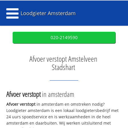
Loodgieter Amsterdam
020-2149590
Afvoer verstopt Amstelveen
Stadshart
Afvoer verstopt
in amsterdam
Afvoer verstopt
in amsterdam en omstreken nodig?
Loodgieter amsterdam is een lokaal loodgietersbedrijf met
24 uurs spoedservice en is werkzaamheden in de heel
amsterdam en daarbuiten. Wij werken uitsluitend met