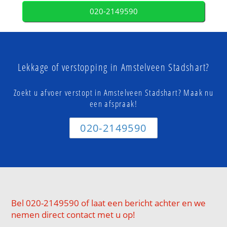
020-2149590
Lekkage of verstopping in Amstelveen Stadshart?
Zoekt u afvoer verstopt in Amstelveen Stadshart? Maak nu
een afspraak!
020-2149590
Bel 020-2149590 of laat een bericht achter en we
nemen direct contact met u op!