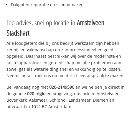
Dakgoten reparatie en schoonmaken
Top advies, snel op locatie in
Amstelveen
Stadshart
Alle loodgieters die bij ons bedrijf werkzaam zijn hebben
kennis en vakmanschap en zijn professioneel en goed
opgeleid. Daarnaast beschikken wij over de modernste en
juiste apparatuur en gereedschap om alle problemen aan
zowel gas als waterleiding snel en vakkundig op te lossen.
Neem contact met ons op om direct een afspraak te maken.
Bel vandaag nog met
020-2149590
en we helpen je direct in
de gehele
020 regio
en omgeving, dus ook in: Amstelveen,
Bovenkerk, Aalsmeer, Schiphol, Landsmeer, Diemen en
uiteraard in 1012 BC Amsterdam.