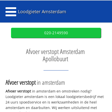
Loodgieter Amsterdam
020-2149590
Afvoer verstopt Amsterdam
Apollobuurt
Afvoer verstopt
in amsterdam
Afvoer verstopt
in amsterdam en omstreken nodig?
Loodgieter amsterdam is een lokaal loodgietersbedrijf met
24 uurs spoedservice en is werkzaamheden in de heel
amsterdam en daarbuiten. Wij werken uitsluitend met