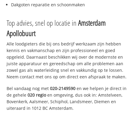
Dakgoten reparatie en schoonmaken
Top advies, snel op locatie in
Amsterdam
Apollobuurt
Alle loodgieters die bij ons bedrijf werkzaam zijn hebben
kennis en vakmanschap en zijn professioneel en goed
opgeleid. Daarnaast beschikken wij over de modernste en
juiste apparatuur en gereedschap om alle problemen aan
zowel gas als waterleiding snel en vakkundig op te lossen.
Neem contact met ons op om direct een afspraak te maken.
Bel vandaag nog met
020-2149590
en we helpen je direct in
de gehele
020 regio
en omgeving, dus ook in: Amstelveen,
Bovenkerk, Aalsmeer, Schiphol, Landsmeer, Diemen en
uiteraard in 1012 BC Amsterdam.