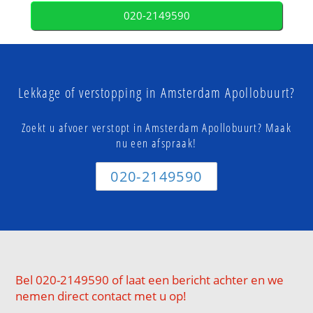
020-2149590
Lekkage of verstopping in Amsterdam Apollobuurt?
Zoekt u afvoer verstopt in Amsterdam Apollobuurt? Maak
nu een afspraak!
020-2149590
Bel 020-2149590 of laat een bericht achter en we
nemen direct contact met u op!