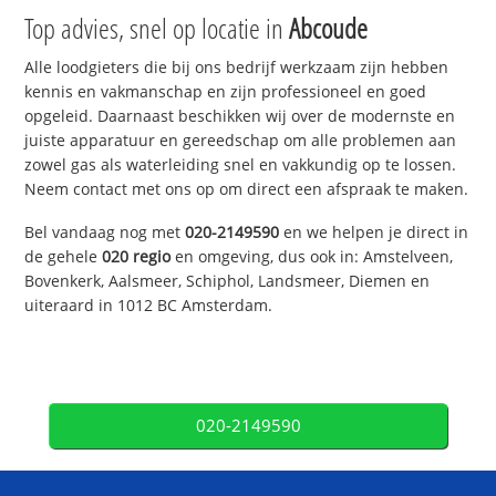
Top advies, snel op locatie in
Abcoude
Alle loodgieters die bij ons bedrijf werkzaam zijn hebben
kennis en vakmanschap en zijn professioneel en goed
opgeleid. Daarnaast beschikken wij over de modernste en
juiste apparatuur en gereedschap om alle problemen aan
zowel gas als waterleiding snel en vakkundig op te lossen.
Neem contact met ons op om direct een afspraak te maken.
Bel vandaag nog met
020-2149590
en we helpen je direct in
de gehele
020 regio
en omgeving, dus ook in: Amstelveen,
Bovenkerk, Aalsmeer, Schiphol, Landsmeer, Diemen en
uiteraard in 1012 BC Amsterdam.
020-2149590