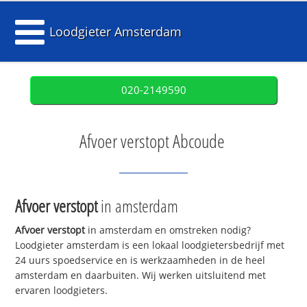
Loodgieter Amsterdam
020-2149590
Afvoer verstopt Abcoude
Afvoer verstopt
in amsterdam
Afvoer verstopt
in amsterdam en omstreken nodig?
Loodgieter amsterdam is een lokaal loodgietersbedrijf met
24 uurs spoedservice en is werkzaamheden in de heel
amsterdam en daarbuiten. Wij werken uitsluitend met
ervaren loodgieters.