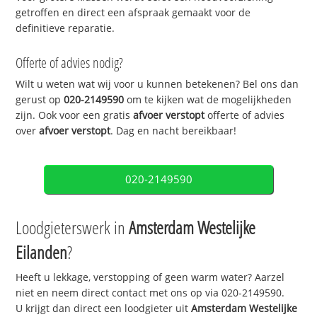
getroffen en direct een afspraak gemaakt voor de
definitieve reparatie.
Offerte of advies nodig?
Wilt u weten wat wij voor u kunnen betekenen? Bel ons dan
gerust op
020-2149590
om te kijken wat de mogelijkheden
zijn. Ook voor een gratis
afvoer verstopt
offerte of advies
over
afvoer verstopt
. Dag en nacht bereikbaar!
020-2149590
Loodgieterswerk in
Amsterdam Westelijke
Eilanden
?
Heeft u lekkage, verstopping of geen warm water? Aarzel
niet en neem direct contact met ons op via 020-2149590.
U krijgt dan direct een loodgieter uit
Amsterdam Westelijke