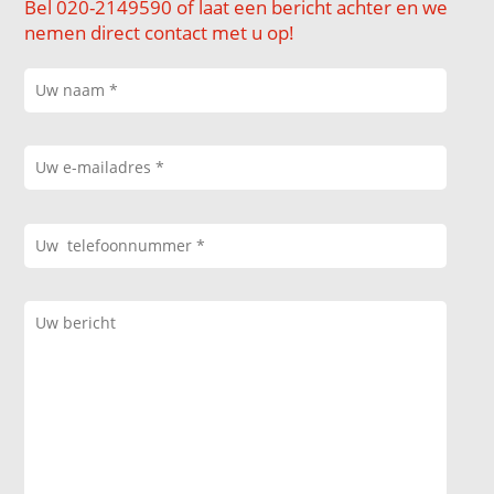
Bel 020-2149590 of laat een bericht achter en we
nemen direct contact met u op!