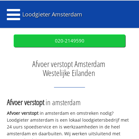
Loodgieter Amsterdam
020-2149590
Afvoer verstopt Amsterdam
Westelijke Eilanden
Afvoer verstopt
in amsterdam
Afvoer verstopt
in amsterdam en omstreken nodig?
Loodgieter amsterdam is een lokaal loodgietersbedrijf met
24 uurs spoedservice en is werkzaamheden in de heel
amsterdam en daarbuiten. Wij werken uitsluitend met