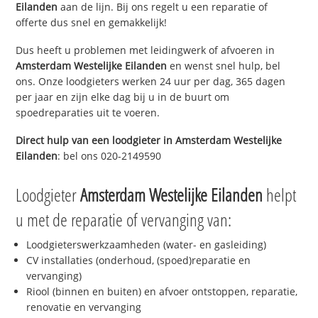
Eilanden
aan de lijn. Bij ons regelt u een reparatie of
offerte dus snel en gemakkelijk!
Dus heeft u problemen met leidingwerk of afvoeren in
Amsterdam Westelijke Eilanden
en wenst snel hulp, bel
ons. Onze loodgieters werken 24 uur per dag, 365 dagen
per jaar en zijn elke dag bij u in de buurt om
spoedreparaties uit te voeren.
Direct hulp van een loodgieter in
Amsterdam Westelijke
Eilanden
: bel ons 020-2149590
Loodgieter
Amsterdam Westelijke Eilanden
helpt
u met de reparatie of vervanging van:
Loodgieterswerkzaamheden (water- en gasleiding)
CV installaties (onderhoud, (spoed)reparatie en
vervanging)
Riool (binnen en buiten) en afvoer ontstoppen, reparatie,
renovatie en vervanging