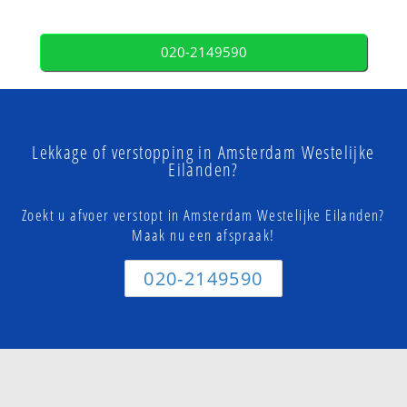
020-2149590
Lekkage of verstopping in Amsterdam Westelijke
Eilanden?
Zoekt u afvoer verstopt in Amsterdam Westelijke Eilanden?
Maak nu een afspraak!
020-2149590