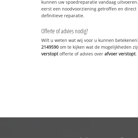
kunnen uw spoedreparatie vandaag uitvoeren.
eerst een noodvoorziening getroffen en direct
definitieve reparatie.
Offerte of advies nodig?
Wilt u weten wat wij voor u kunnen betekenen
2149590
om te kijken wat de mogelijkheden zij
verstopt
offerte of advies over
afvoer verstopt
.