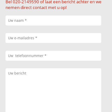
Bel 020-2149590 of laat een bericht achter en we
nemen direct contact met u op!