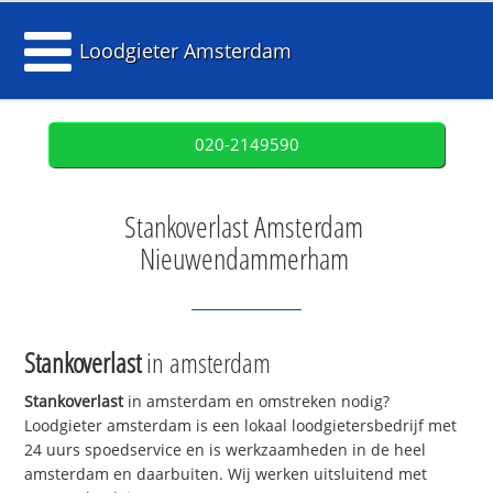
Loodgieter Amsterdam
020-2149590
Stankoverlast Amsterdam
Nieuwendammerham
Stankoverlast
in amsterdam
Stankoverlast
in amsterdam en omstreken nodig?
Loodgieter amsterdam is een lokaal loodgietersbedrijf met
24 uurs spoedservice en is werkzaamheden in de heel
amsterdam en daarbuiten. Wij werken uitsluitend met