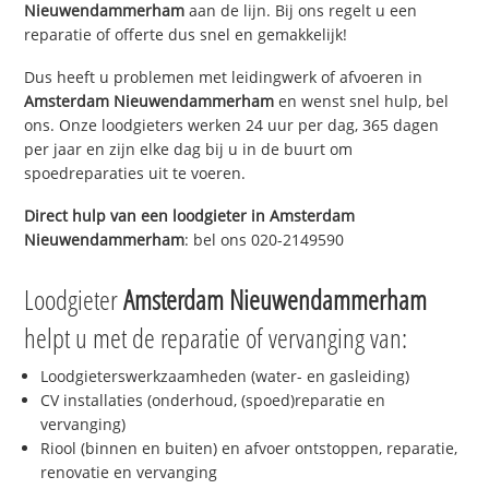
Nieuwendammerham
aan de lijn. Bij ons regelt u een
reparatie of offerte dus snel en gemakkelijk!
Dus heeft u problemen met leidingwerk of afvoeren in
Amsterdam Nieuwendammerham
en wenst snel hulp, bel
ons. Onze loodgieters werken 24 uur per dag, 365 dagen
per jaar en zijn elke dag bij u in de buurt om
spoedreparaties uit te voeren.
Direct hulp van een loodgieter in
Amsterdam
Nieuwendammerham
: bel ons 020-2149590
Loodgieter
Amsterdam Nieuwendammerham
helpt u met de reparatie of vervanging van:
Loodgieterswerkzaamheden (water- en gasleiding)
CV installaties (onderhoud, (spoed)reparatie en
vervanging)
Riool (binnen en buiten) en afvoer ontstoppen, reparatie,
renovatie en vervanging