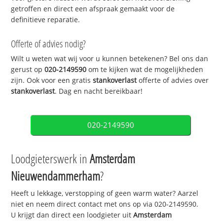
getroffen en direct een afspraak gemaakt voor de
definitieve reparatie.
Offerte of advies nodig?
Wilt u weten wat wij voor u kunnen betekenen? Bel ons dan
gerust op
020-2149590
om te kijken wat de mogelijkheden
zijn. Ook voor een gratis
stankoverlast
offerte of advies over
stankoverlast
. Dag en nacht bereikbaar!
020-2149590
Loodgieterswerk in
Amsterdam
Nieuwendammerham
?
Heeft u lekkage, verstopping of geen warm water? Aarzel
niet en neem direct contact met ons op via 020-2149590.
U krijgt dan direct een loodgieter uit
Amsterdam