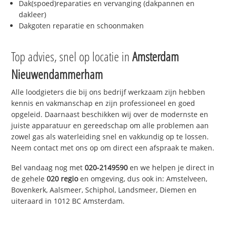
Dak(spoed)reparaties en vervanging (dakpannen en
dakleer)
Dakgoten reparatie en schoonmaken
Top advies, snel op locatie in
Amsterdam
Nieuwendammerham
Alle loodgieters die bij ons bedrijf werkzaam zijn hebben
kennis en vakmanschap en zijn professioneel en goed
opgeleid. Daarnaast beschikken wij over de modernste en
juiste apparatuur en gereedschap om alle problemen aan
zowel gas als waterleiding snel en vakkundig op te lossen.
Neem contact met ons op om direct een afspraak te maken.
Bel vandaag nog met
020-2149590
en we helpen je direct in
de gehele
020 regio
en omgeving, dus ook in: Amstelveen,
Bovenkerk, Aalsmeer, Schiphol, Landsmeer, Diemen en
uiteraard in 1012 BC Amsterdam.